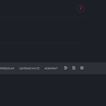
MPRESSUM
DATENSCHUTZ
KONTAKT