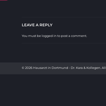
LEAVE A REPLY
You must be
logged in
to post a comment.
© 2026 Hausarzt in Dortmund - Dr. Kara & Kollegen. Al